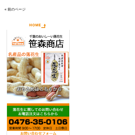
« 前のページ