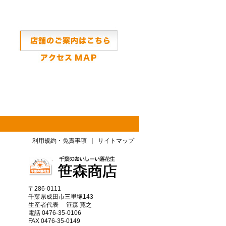
利用規約・免責事項
｜
サイトマップ
〒286-0111
千葉県成田市三里塚143
生産者代表 笹森 寛之
電話 0476-35-0106
FAX 0476-35-0149