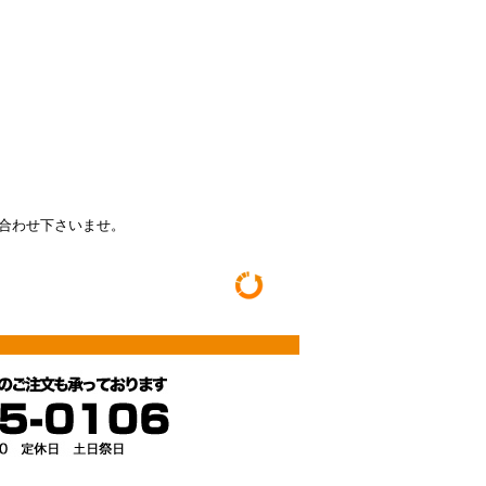
い合わせ下さいませ。