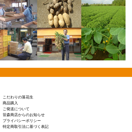
こだわりの落花生
商品購入
ご発送について
笹森商店からのお知らせ
プライバシーポリシー
特定商取引法に基づく表記