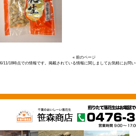
« 前のページ
016/11/18時点での情報です。掲載されている情報に関しましてお気軽にお問