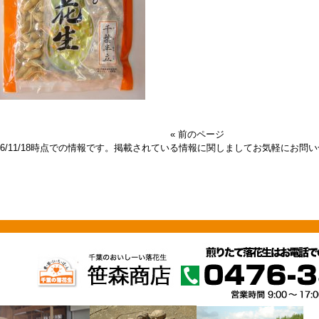
« 前のページ
016/11/18時点での情報です。掲載されている情報に関しましてお気軽にお問