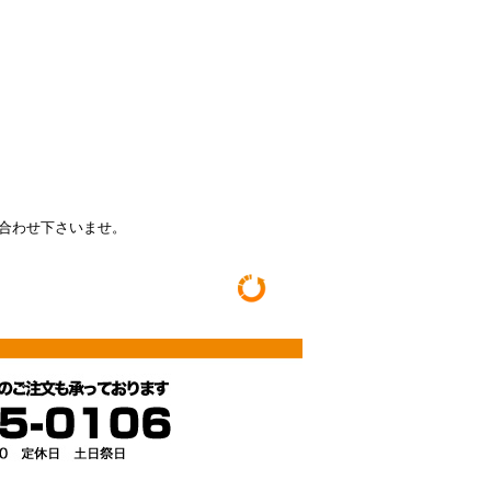
い合わせ下さいませ。