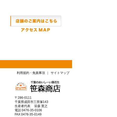
利用規約・免責事項
｜
サイトマップ
〒286-0111
千葉県成田市三里塚143
生産者代表 笹森 寛之
電話 0476-35-0106
FAX 0476-35-0149