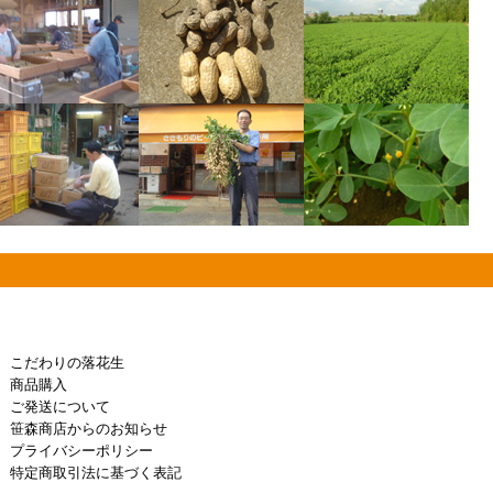
こだわりの落花生
商品購入
ご発送について
笹森商店からのお知らせ
プライバシーポリシー
特定商取引法に基づく表記