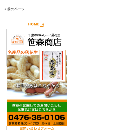
« 前のページ