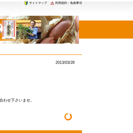
サイトマップ
利用規約・免責事項
2013/03/28
い合わせ下さいませ。