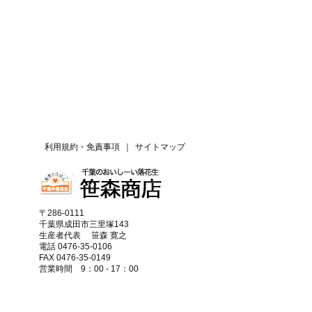
利用規約・免責事項
｜
サイトマップ
〒286-0111
千葉県成田市三里塚143
生産者代表 笹森 寛之
電話 0476-35-0106
FAX 0476-35-0149
営業時間 9：00 - 17：00