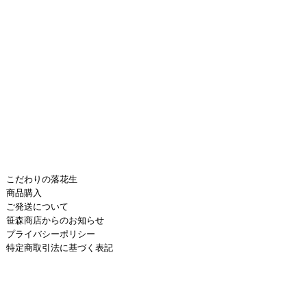
こだわりの落花生
商品購入
ご発送について
笹森商店からのお知らせ
プライバシーポリシー
特定商取引法に基づく表記