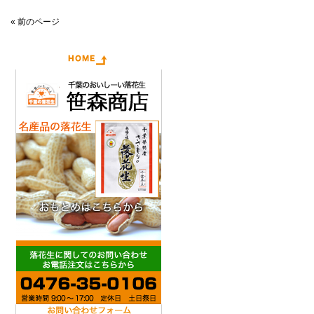
« 前のページ