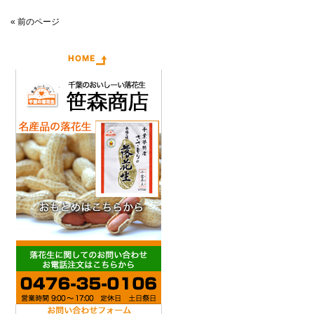
« 前のページ